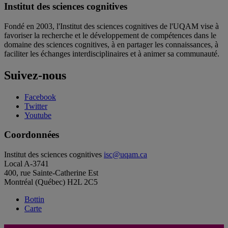
Institut des sciences cognitives
Fondé en 2003, l'Institut des sciences cognitives de l'UQAM vise à
favoriser la recherche et le développement de compétences dans le
domaine des sciences cognitives, à en partager les connaissances, à
faciliter les échanges interdisciplinaires et à animer sa communauté.
Suivez-nous
Facebook
Twitter
Youtube
Coordonnées
Institut des sciences cognitives
isc@uqam.ca
Local A-3741
400, rue Sainte-Catherine Est
Montréal (Québec) H2L 2C5
Bottin
Carte