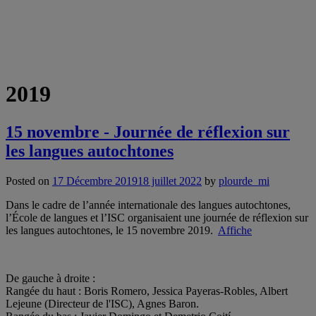
2019
15 novembre - Journée de réflexion sur
les langues autochtones
Posted on
17 Décembre 2019
18 juillet 2022
by
plourde_mi
Dans le cadre de l’année internationale des langues autochtones,
l’École de langues et l’ISC organisaient une journée de réflexion sur
les langues autochtones, le 15 novembre 2019.
Affiche
De gauche à droite :
Rangée du haut : Boris Romero, Jessica Payeras-Robles, Albert
Lejeune (Directeur de l'ISC), Agnes Baron.