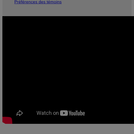
Préférences des témoins