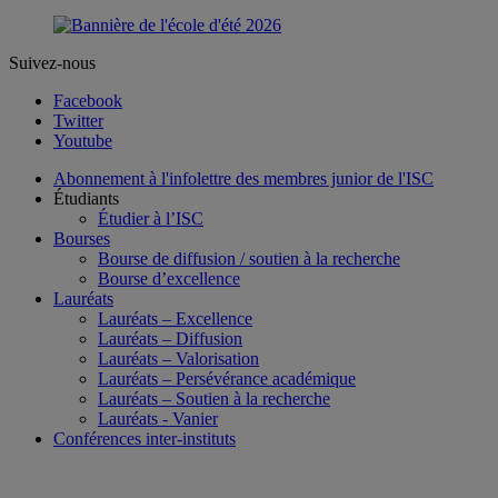
Suivez-nous
Facebook
Twitter
Youtube
Abonnement à l'infolettre des membres junior de l'ISC
Étudiants
Étudier à l’ISC
Bourses
Bourse de diffusion / soutien à la recherche
Bourse d’excellence
Lauréats
Lauréats – Excellence
Lauréats – Diffusion
Lauréats – Valorisation
Lauréats – Persévérance académique
Lauréats – Soutien à la recherche
Lauréats - Vanier
Conférences inter-instituts