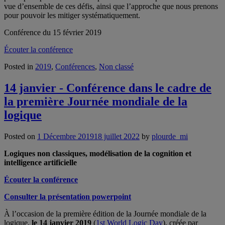
vue d’ensemble de ces défis, ainsi que l’approche que nous prenons
pour pouvoir les mitiger systématiquement.
Conférence du 15 février 2019
Écouter la conférence
Posted in
2019
,
Conférences
,
Non classé
14 janvier - Conférence dans le cadre de
la première Journée mondiale de la
logique
Posted on
1 Décembre 2019
18 juillet 2022
by
plourde_mi
Logiques non classiques, modélisation de la cognition et
intelligence artificielle
Écouter la conférence
Consulter la présentation powerpoint
À l’occasion de la première édition de la Journée mondiale de la
logique,
le 14 janvier 2019
(
1st World Logic Day
), créée par