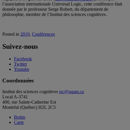
l’association internationale Universal Logic, cette conférence était
donnée par le professeur Serge Robert, du département de
philosophie, membre de l’Institut des sciences cognitives.
Posted in
2019
,
Conférences
Suivez-nous
Facebook
Twitter
Youtube
Coordonnées
Institut des sciences cognitives
isc@uqam.ca
Local A-3741
400, rue Sainte-Catherine Est
Montréal (Québec) H2L 2C5
Bottin
Carte