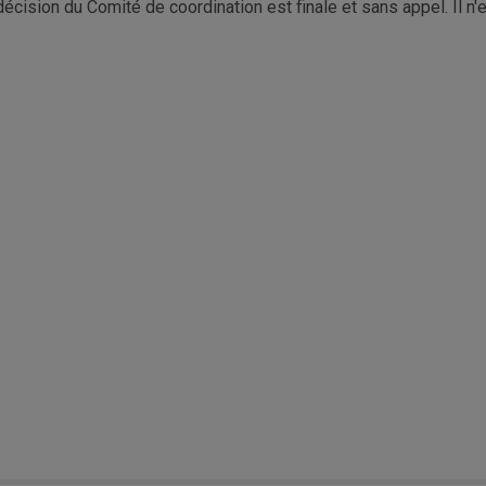
décision du Comité de coordination est finale et sans appel. Il n