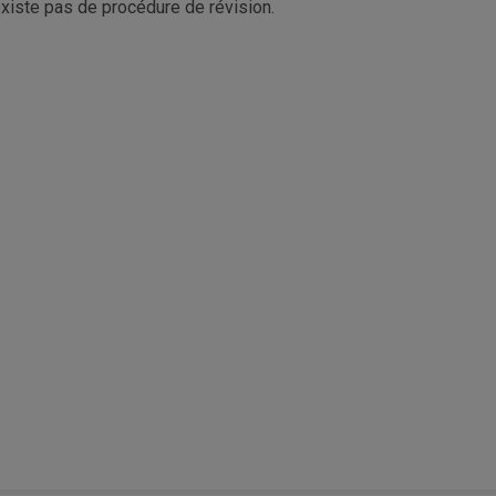
'existe pas de procédure de révision.