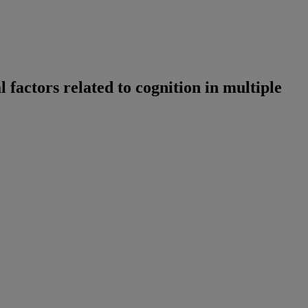
 factors related to cognition in multiple