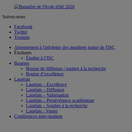
Suivez-nous
Facebook
Twitter
Youtube
Abonnement à l'infolettre des membres junior de l'ISC
Étudiants
Étudier à l’ISC
Bourses
Bourse de diffusion / soutien à la recherche
Bourse d’excellence
Lauréats
Lauréats – Excellence
Lauréats – Diffusion
Lauréats – Valorisation
Lauréats – Persévérance académique
Lauréats – Soutien à la recherche
Lauréats - Vanier
Conférences inter-instituts