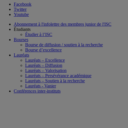
Facebook
Twitter
Youtube
Abonnement à l'infolettre des membres junior de l'ISC
Étudiants
Étudier à l’ISC
Bourses
Bourse de diffusion / soutien à la recherche
Bourse d’excellence
Lauréats
Lauréats – Excellence
Lauréats – Diffusion
Lauréats – Valorisation
Lauréats – Persévérance académique
Lauréats – Soutien à la recherche
Lauréats - Vanier
Conférences inter-instituts