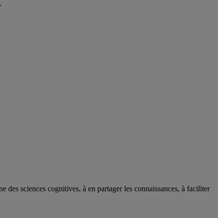
n.
des sciences cognitives, à en partager les connaissances, à faciliter