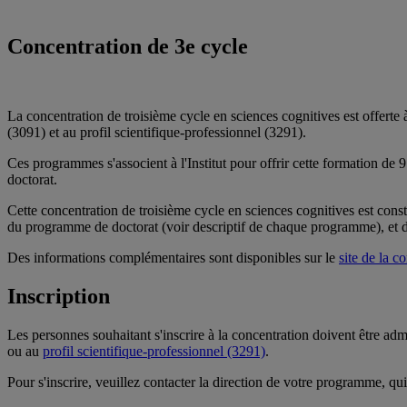
Concentration de 3e cycle
La concentration de troisième cycle en sciences cognitives est offert
(3091) et au profil scientifique-professionnel (3291).
Ces programmes s'associent à l'Institut pour offrir cette formation de 9
doctorat.
Cette concentration de troisième cycle en sciences cognitives est cons
du programme de doctorat (voir descriptif de chaque programme), et d’
Des informations complémentaires sont disponibles sur le
site de la c
Inscription
Les personnes souhaitant s'inscrire à la concentration doivent être 
ou au
profil scientifique-professionnel (3291)
.
Pour s'inscrire, veuillez contacter la direction de votre programme, q