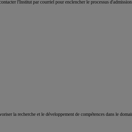
contacter l'Institut par courriel pour enclencher le processus d'admissio
oriser la recherche et le développement de compétences dans le domaine 