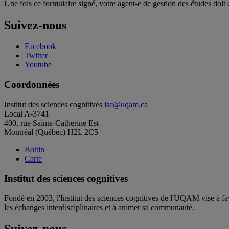
Une fois ce formulaire signé, votre agent-e de gestion des études doit 
Suivez-nous
Facebook
Twitter
Youtube
Coordonnées
Institut des sciences cognitives
isc@uqam.ca
Local A-3741
400, rue Sainte-Catherine Est
Montréal (Québec) H2L 2C5
Bottin
Carte
Institut des sciences cognitives
Fondé en 2003, l'Institut des sciences cognitives de l'UQAM vise à fav
les échanges interdisciplinaires et à animer sa communauté.