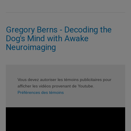
Gregory Berns - Decoding the
Dog's Mind with Awake
Neuroimaging
Vous devez autoriser les témoins publicitaires pour
afficher les vidéos provenant de Youtube.
Préférences des témoins