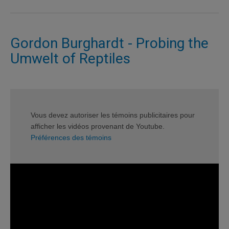
Gordon Burghardt - Probing the
Umwelt of Reptiles
Vous devez autoriser les témoins publicitaires pour
afficher les vidéos provenant de Youtube.
Préférences des témoins