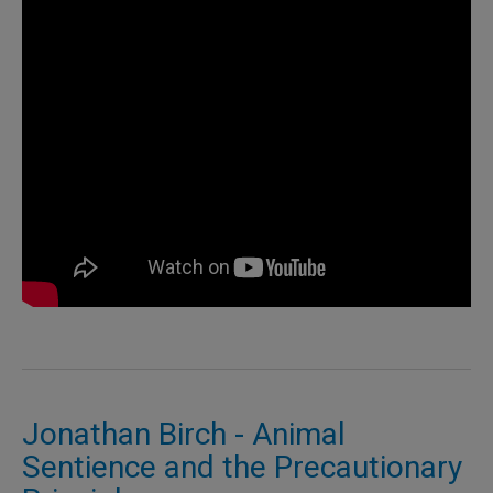
Jonathan Birch - Animal
Sentience and the Precautionary