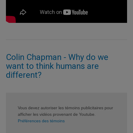
Colin Chapman - Why do we
want to think humans are
different?
Vous devez autoriser les témoins publicitaires pour
afficher les vidéos provenant de Youtube.
Préférences des témoins