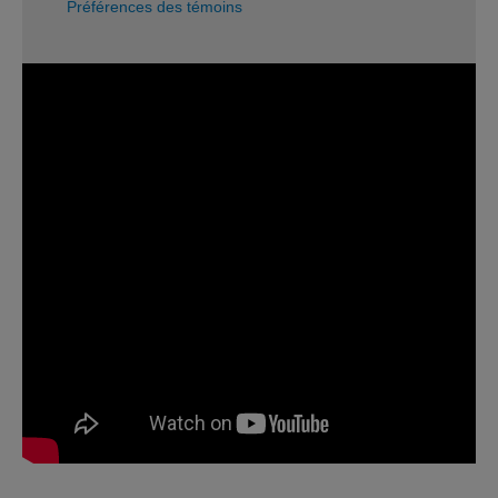
Préférences des témoins