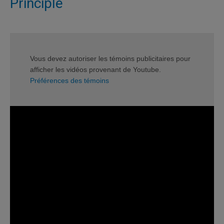
Principle
Vous devez autoriser les témoins publicitaires pour
afficher les vidéos provenant de Youtube.
Préférences des témoins