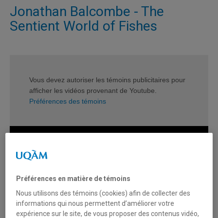
Jonathan Balcombe - The
Sentient World of Fishes
Vous devez autoriser les témoins publicitaires pour
afficher les vidéos provenant de Youtube.
Préférences des témoins
Préférences en matière de témoins
Nous utilisons des témoins (cookies) afin de collecter des
informations qui nous permettent d’améliorer votre
expérience sur le site, de vous proposer des contenus vidéo,