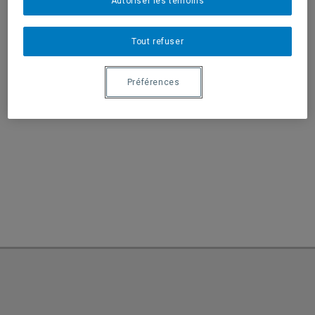
Autoriser les témoins
Tout refuser
Préférences