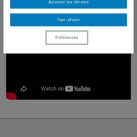
Autoriser les témoins
Tout refuser
Préférences