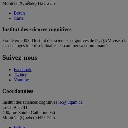
Montréal (Québec) H2L 2C5
Bottin
Carte
Institut des sciences cognitives
Fondé en 2003, l'Institut des sciences cognitives de l'UQAM vise à fav
les échanges interdisciplinaires et à animer sa communauté.
Suivez-nous
Facebook
Twitter
Youtube
Coordonnées
Institut des sciences cognitives
isc@uqam.ca
Local A-3741
400, rue Sainte-Catherine Est
Montréal (Québec) H2L 2C5
Bottin