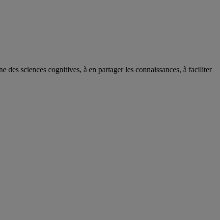
des sciences cognitives, à en partager les connaissances, à faciliter