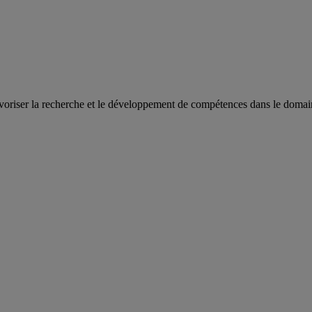
oriser la recherche et le développement de compétences dans le domaine 