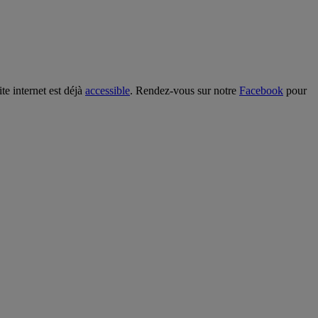
te internet est déjà
accessible
. Rendez-vous sur notre
Facebook
pour