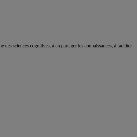
des sciences cognitives, à en partager les connaissances, à faciliter