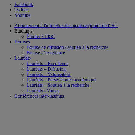
Facebook
Twitter
Youtube
Abonnement à l'infolettre des membres junior de l'ISC
Étudiants
Étudier à l’ISC
Bourses
Bourse de diffusion / soutien à la recherche
Bourse d’excellence
Lauréats
Lauréats – Excellence
Lauréats – Diffusion
Lauréats – Valorisation
Lauréats – Persévérance académique
Lauréats – Soutien à la recherche
Lauréats - Vanier
Conférences inter-instituts