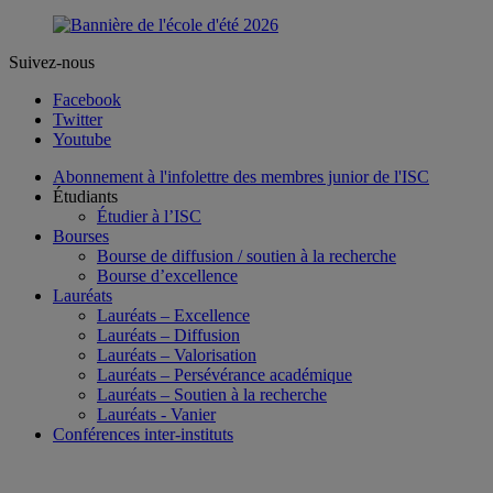
Suivez-nous
Facebook
Twitter
Youtube
Abonnement à l'infolettre des membres junior de l'ISC
Étudiants
Étudier à l’ISC
Bourses
Bourse de diffusion / soutien à la recherche
Bourse d’excellence
Lauréats
Lauréats – Excellence
Lauréats – Diffusion
Lauréats – Valorisation
Lauréats – Persévérance académique
Lauréats – Soutien à la recherche
Lauréats - Vanier
Conférences inter-instituts