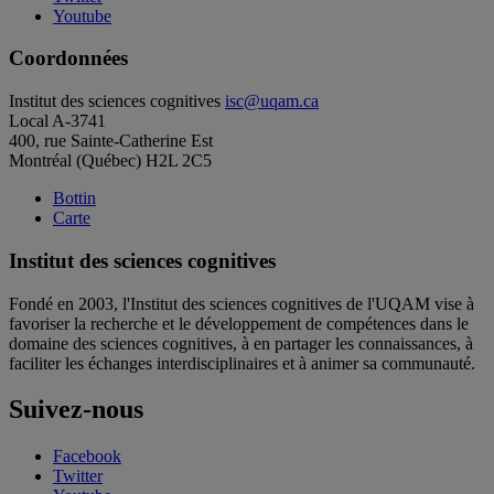
Youtube
Coordonnées
Institut des sciences cognitives
isc@uqam.ca
Local A-3741
400, rue Sainte-Catherine Est
Montréal (Québec) H2L 2C5
Bottin
Carte
Institut des sciences cognitives
Fondé en 2003, l'Institut des sciences cognitives de l'UQAM vise à
favoriser la recherche et le développement de compétences dans le
domaine des sciences cognitives, à en partager les connaissances, à
faciliter les échanges interdisciplinaires et à animer sa communauté.
Suivez-nous
Facebook
Twitter