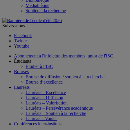
Bibliothèque
Médiathèque
Soutien à la recherche
Suivez-nous
Facebook
Twitter
Youtube
Abonnement à l'infolettre des membres junior de l'ISC
Étudiants
Étudier à l’ISC
Bourses
Bourse de diffusion / soutien à la recherche
Bourse d’excellence
Lauréats
Lauréats – Excellence
Lauréats – Diffusion
Lauréats – Valorisation
Lauréats – Persévérance académique
Lauréats – Soutien à la recherche
Lauréats - Vanier
Conférences inter-instituts