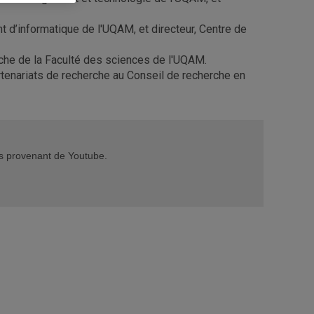
d’informatique de l'UQAM, et directeur, Centre de
che de la Faculté des sciences de l'UQAM.
tenariats de recherche au Conseil de recherche en
éos provenant de Youtube.