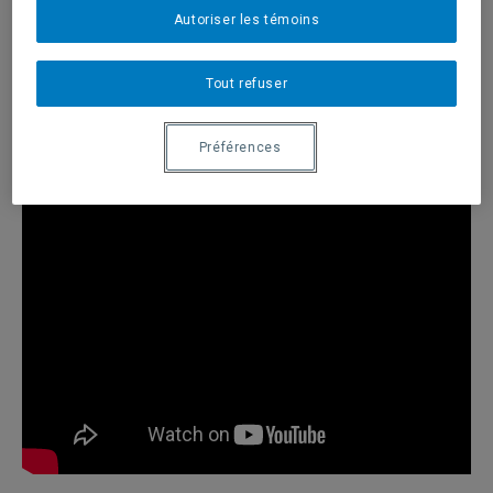
Autoriser les témoins
Préférences des témoins
Tout refuser
Préférences