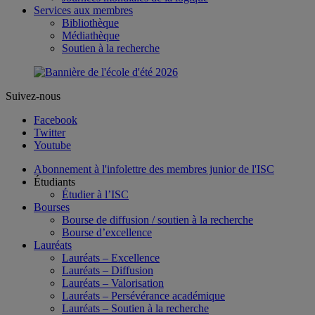
Services aux membres
Bibliothèque
Médiathèque
Soutien à la recherche
Suivez-nous
Facebook
Twitter
Youtube
Abonnement à l'infolettre des membres junior de l'ISC
Étudiants
Étudier à l’ISC
Bourses
Bourse de diffusion / soutien à la recherche
Bourse d’excellence
Lauréats
Lauréats – Excellence
Lauréats – Diffusion
Lauréats – Valorisation
Lauréats – Persévérance académique
Lauréats – Soutien à la recherche