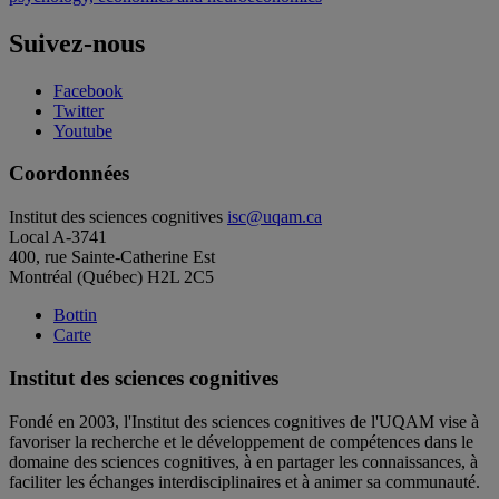
Suivez-nous
Facebook
Twitter
Youtube
Coordonnées
Institut des sciences cognitives
isc@uqam.ca
Local A-3741
400, rue Sainte-Catherine Est
Montréal (Québec) H2L 2C5
Bottin
Carte
Institut des sciences cognitives
Fondé en 2003, l'Institut des sciences cognitives de l'UQAM vise à
favoriser la recherche et le développement de compétences dans le
domaine des sciences cognitives, à en partager les connaissances, à
faciliter les échanges interdisciplinaires et à animer sa communauté.