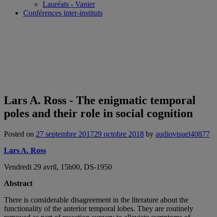
Lauréats - Vanier
Conférences inter-instituts
Lars A. Ross - The enigmatic temporal
poles and their role in social cognition
Posted on
27 septembre 2017
29 octobre 2018
by
audiovisuel40877
Lars A. Ross
Vendredi 29 avril, 15h00, DS-1950
Abstract
There is considerable disagreement in the literature about the
functionality of the anterior temporal lobes. They are routinely