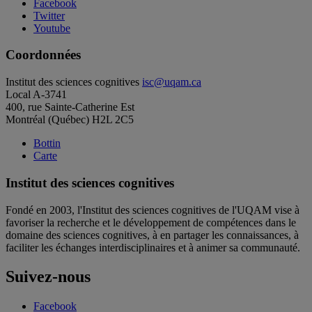
Facebook
Twitter
Youtube
Coordonnées
Institut des sciences cognitives
isc@uqam.ca
Local A-3741
400, rue Sainte-Catherine Est
Montréal (Québec) H2L 2C5
Bottin
Carte
Institut des sciences cognitives
Fondé en 2003, l'Institut des sciences cognitives de l'UQAM vise à
favoriser la recherche et le développement de compétences dans le
domaine des sciences cognitives, à en partager les connaissances, à
faciliter les échanges interdisciplinaires et à animer sa communauté.
Suivez-nous
Facebook