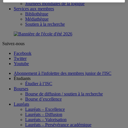
Journées mondiales de la logique
Services aux membres
Bibliothèque
Médiathèque
Soutien à la recherche
Suivez-nous
Facebook
Twitter
Youtube
Abonnement à l'infolettre des membres junior de l'ISC
Étudiants
Étudier à l’ISC
Bourses
Bourse de diffusion / soutien à la recherche
Bourse d’excellence
Lauréats
Lauréats – Excellence
Lauréats – Diffusion
Lauréats – Valorisation
Lauréats – Persévérance académique