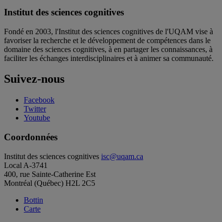
Institut des sciences cognitives
Fondé en 2003, l'Institut des sciences cognitives de l'UQAM vise à
favoriser la recherche et le développement de compétences dans le
domaine des sciences cognitives, à en partager les connaissances, à
faciliter les échanges interdisciplinaires et à animer sa communauté.
Suivez-nous
Facebook
Twitter
Youtube
Coordonnées
Institut des sciences cognitives
isc@uqam.ca
Local A-3741
400, rue Sainte-Catherine Est
Montréal (Québec) H2L 2C5
Bottin
Carte