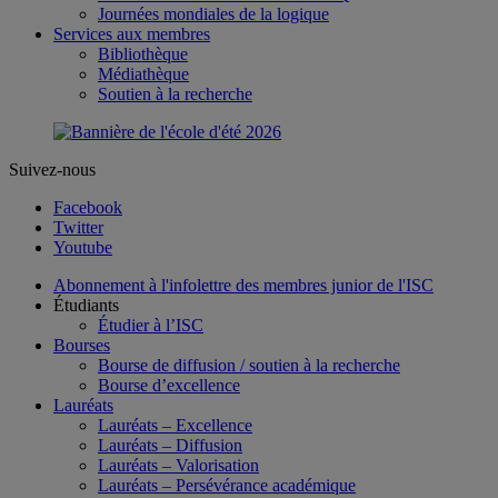
Journées mondiales de la logique
Services aux membres
Bibliothèque
Médiathèque
Soutien à la recherche
Suivez-nous
Facebook
Twitter
Youtube
Abonnement à l'infolettre des membres junior de l'ISC
Étudiants
Étudier à l’ISC
Bourses
Bourse de diffusion / soutien à la recherche
Bourse d’excellence
Lauréats
Lauréats – Excellence
Lauréats – Diffusion
Lauréats – Valorisation
Lauréats – Persévérance académique