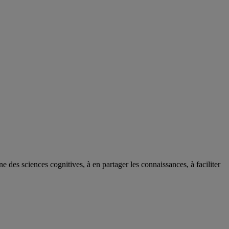
des sciences cognitives, à en partager les connaissances, à faciliter