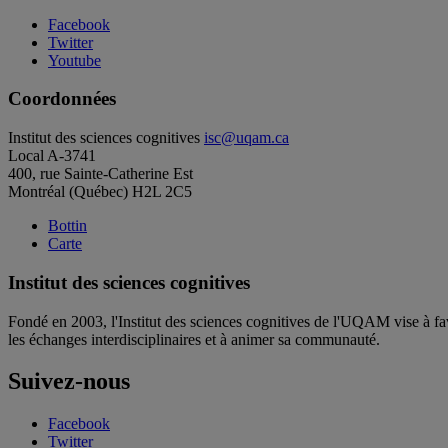
Facebook
Twitter
Youtube
Coordonnées
Institut des sciences cognitives
isc@uqam.ca
Local A-3741
400, rue Sainte-Catherine Est
Montréal (Québec) H2L 2C5
Bottin
Carte
Institut des sciences cognitives
Fondé en 2003, l'Institut des sciences cognitives de l'UQAM vise à fav
les échanges interdisciplinaires et à animer sa communauté.
Suivez-nous
Facebook
Twitter