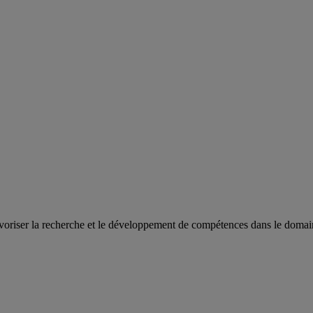
oriser la recherche et le développement de compétences dans le domaine 