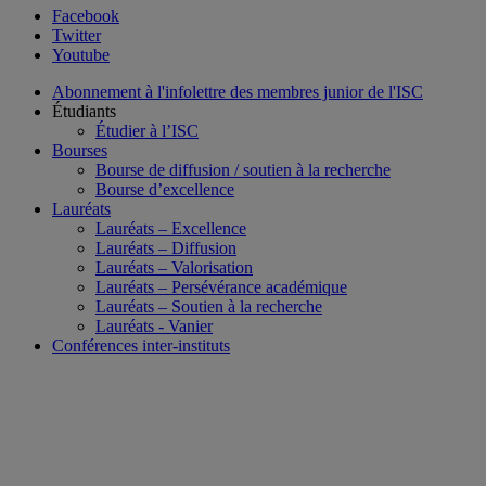
Facebook
Twitter
Youtube
Abonnement à l'infolettre des membres junior de l'ISC
Étudiants
Étudier à l’ISC
Bourses
Bourse de diffusion / soutien à la recherche
Bourse d’excellence
Lauréats
Lauréats – Excellence
Lauréats – Diffusion
Lauréats – Valorisation
Lauréats – Persévérance académique
Lauréats – Soutien à la recherche
Lauréats - Vanier
Conférences inter-instituts