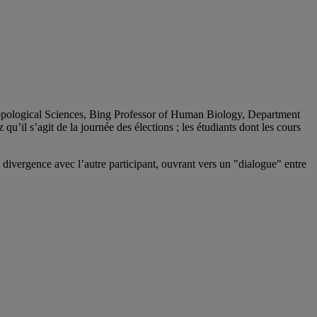
pological Sciences, Bing Professor of Human Biology, Department
’il s’agit de la journée des élections ; les étudiants dont les cours
 divergence avec l’autre participant, ouvrant vers un "dialogue" entre