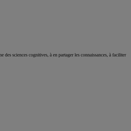
des sciences cognitives, à en partager les connaissances, à faciliter