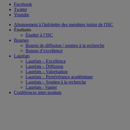
Facebook
Twitter
Youtube
Abonnement à l'infolettre des membres junior de l'ISC
Étudiants
Étudier à l’ISC
Bourses
Bourse de diffusion / soutien à la recherche
Bourse d’excellence
Lauréats
Lauréats – Excellence
Lauréats – Diffusion
Lauréats – Valorisation
Lauréats – Persévérance académique
Lauréats – Soutien à la recherche
Lauréats - Vanier
Conférences inter-instituts