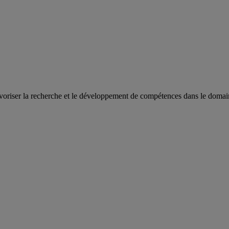
oriser la recherche et le développement de compétences dans le domaine 