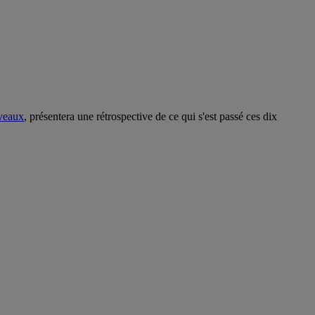
iveaux
, présentera une rétrospective de ce qui s'est passé ces dix