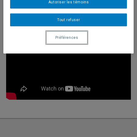
Autoriser les témoins
Tout refuser
Préférences