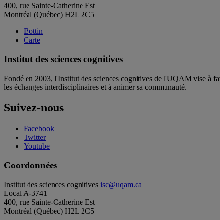
400, rue Sainte-Catherine Est
Montréal (Québec) H2L 2C5
Bottin
Carte
Institut des sciences cognitives
Fondé en 2003, l'Institut des sciences cognitives de l'UQAM vise à fav
les échanges interdisciplinaires et à animer sa communauté.
Suivez-nous
Facebook
Twitter
Youtube
Coordonnées
Institut des sciences cognitives
isc@uqam.ca
Local A-3741
400, rue Sainte-Catherine Est
Montréal (Québec) H2L 2C5