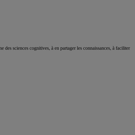
des sciences cognitives, à en partager les connaissances, à faciliter