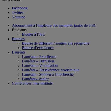
Facebook
Twitter
Youtube
Abonnement à l'infolettre des membres junior de l'ISC
Étudiants
Étudier à l’ISC
Bourses
Bourse de diffusion / soutien à la recherche
Bourse d’excellence
Lauréats
Lauréats – Excellence
Lauréats – Diffusion
Lauréats – Valorisation
Lauréats – Persévérance académique
Lauréats – Soutien à la recherche
Lauréats - Vanier
Conférences inter-instituts