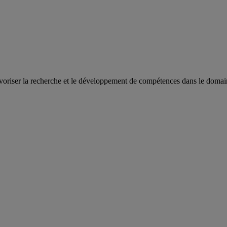
oriser la recherche et le développement de compétences dans le domaine 