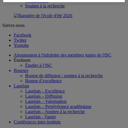
Médiathèque
Soutien à la recherche
Suivez-nous
Facebook
Twitter
Youtube
Abonnement à l'infolettre des membres junior de l'ISC
Étudiants
Étudier à l’ISC
Bourses
Bourse de diffusion / soutien à la recherche
Bourse d’excellence
Lauréats
Lauréats – Excellence
Lauréats – Diffusion
Lauréats – Valorisation
Lauréats – Persévérance académique
Lauréats – Soutien à la recherche
Lauréats - Vanier
Conférences inter-instituts