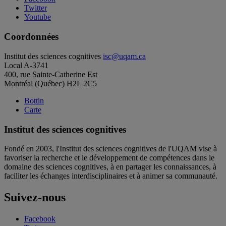
Twitter
Youtube
Coordonnées
Institut des sciences cognitives
isc@uqam.ca
Local A-3741
400, rue Sainte-Catherine Est
Montréal (Québec) H2L 2C5
Bottin
Carte
Institut des sciences cognitives
Fondé en 2003, l'Institut des sciences cognitives de l'UQAM vise à
favoriser la recherche et le développement de compétences dans le
domaine des sciences cognitives, à en partager les connaissances, à
faciliter les échanges interdisciplinaires et à animer sa communauté.
Suivez-nous
Facebook