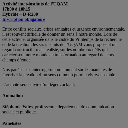
Activité inter-instituts de l’UQAM
17h00 à 18h15
Hybride – D-R200
Inscription obligatoire
Entre conflits sociaux, crises sanitaires et urgence environnementale,
il est souvent difficile de donner un sens à notre monde. Lors de
cette activité, organisée dans le cadre du Printemps de la recherche
et de la création, les six instituts de l’UQAM vous proposent un
regard constructif, mais réaliste, sur les nombreux défis qui
caractérisent notre monde en transformation au regard de leurs
champs d’étude.
Nos panélistes s’interrogeront notamment sur les manières de
favoriser la création d’un sens commun pour le vivre-ensemble.
L’activité sera suivie d’un léger cocktail.
Animation
Stéphanie Yates
, professeure, département de communication
sociale et publique.
Panélistes