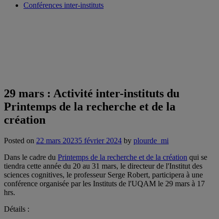
Conférences inter-instituts
29 mars : Activité inter-instituts du
Printemps de la recherche et de la
création
Posted on
22 mars 2023
5 février 2024
by
plourde_mi
Dans le cadre du
Printemps de la recherche et de la création
qui se
tiendra cette année du 20 au 31 mars, le directeur de l'Institut des
sciences cognitives, le professeur Serge Robert, participera à une
conférence organisée par les Instituts de l'UQAM le 29 mars à 17
hrs.
Détails :