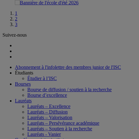
1
2
3
Suivez-nous
Abonnement à l'infolettre des membres junior de l'ISC
Étudiants
Étudier à l’ISC
Bourses
Bourse de diffusion / soutien à la recherche
Bourse d’excellence
Lauréats
Lauréats – Excellence
Lauréats – Diffusion
Lauréats – Valorisation
Lauréats – Persévérance académique
Lauréats – Soutien à la recherche
Lauréats - Vanier