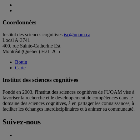
Coordonnées
Institut des sciences cognitives
isc@uqam.ca
Local A-3741
400, rue Sainte-Catherine Est
Montréal (Québec) H2L 2C5
Bottin
Carte
Institut des sciences cognitives
Fondé en 2003, l'Institut des sciences cognitives de l'UQAM vise à
favoriser la recherche et le développement de compétences dans le
domaine des sciences cognitives, à en partager les connaissances, à
faciliter les échanges interdisciplinaires et à animer sa communauté.
Suivez-nous