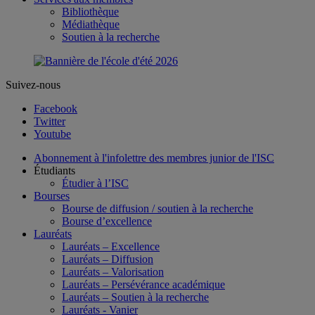
Bibliothèque
Médiathèque
Soutien à la recherche
Suivez-nous
Facebook
Twitter
Youtube
Abonnement à l'infolettre des membres junior de l'ISC
Étudiants
Étudier à l’ISC
Bourses
Bourse de diffusion / soutien à la recherche
Bourse d’excellence
Lauréats
Lauréats – Excellence
Lauréats – Diffusion
Lauréats – Valorisation
Lauréats – Persévérance académique
Lauréats – Soutien à la recherche
Lauréats - Vanier