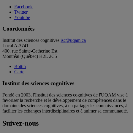
Facebook
Twitter
Youtube
Coordonnées
Institut des sciences cognitives
isc@uqam.ca
Local A-3741
400, rue Sainte-Catherine Est
Montréal (Québec) H2L 2C5
Bottin
Carte
Institut des sciences cognitives
Fondé en 2003, l'Institut des sciences cognitives de l'UQAM vise à
favoriser la recherche et le développement de compétences dans le
domaine des sciences cognitives, à en partager les connaissances, à
faciliter les échanges interdisciplinaires et à animer sa communauté.
Suivez-nous