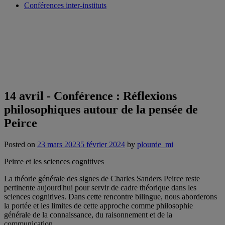
Conférences inter-instituts
14 avril - Conférence : Réflexions
philosophiques autour de la pensée de
Peirce
Posted on
23 mars 2023
5 février 2024
by
plourde_mi
Peirce et les sciences cognitives
La théorie générale des signes de Charles Sanders Peirce reste
pertinente aujourd'hui pour servir de cadre théorique dans les
sciences cognitives. Dans cette rencontre bilingue, nous aborderons
la portée et les limites de cette approche comme philosophie
générale de la connaissance, du raisonnement et de la
communication.