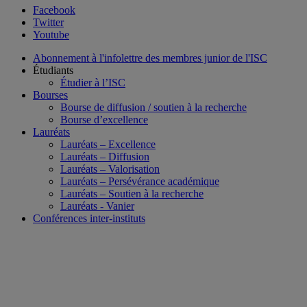
Facebook
Twitter
Youtube
Abonnement à l'infolettre des membres junior de l'ISC
Étudiants
Étudier à l’ISC
Bourses
Bourse de diffusion / soutien à la recherche
Bourse d’excellence
Lauréats
Lauréats – Excellence
Lauréats – Diffusion
Lauréats – Valorisation
Lauréats – Persévérance académique
Lauréats – Soutien à la recherche
Lauréats - Vanier
Conférences inter-instituts