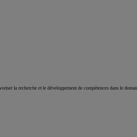
oriser la recherche et le développement de compétences dans le domaine 