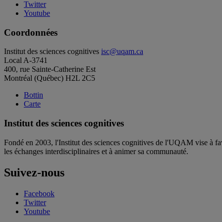
Twitter
Youtube
Coordonnées
Institut des sciences cognitives
isc@uqam.ca
Local A-3741
400, rue Sainte-Catherine Est
Montréal (Québec) H2L 2C5
Bottin
Carte
Institut des sciences cognitives
Fondé en 2003, l'Institut des sciences cognitives de l'UQAM vise à fav
les échanges interdisciplinaires et à animer sa communauté.
Suivez-nous
Facebook
Twitter
Youtube