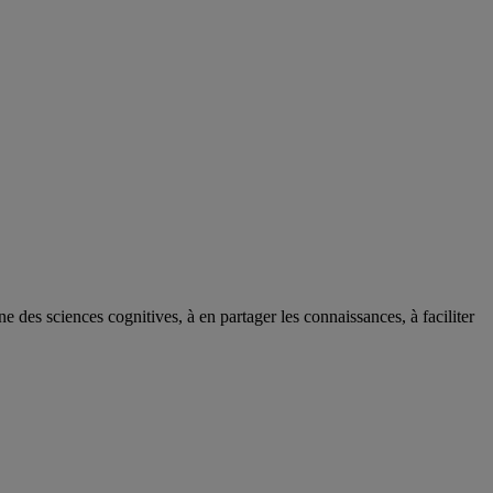
des sciences cognitives, à en partager les connaissances, à faciliter